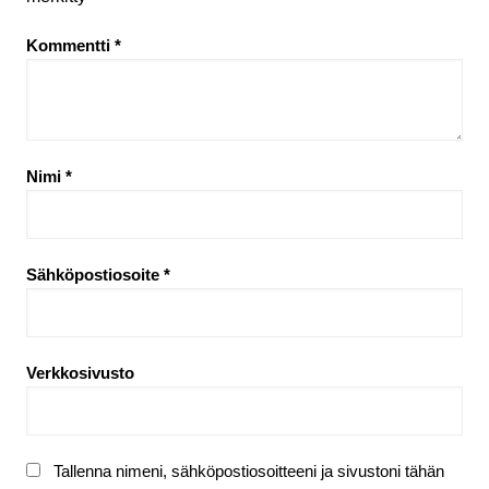
Kommentti
*
Nimi
*
Sähköpostiosoite
*
Verkkosivusto
Tallenna nimeni, sähköpostiosoitteeni ja sivustoni tähän