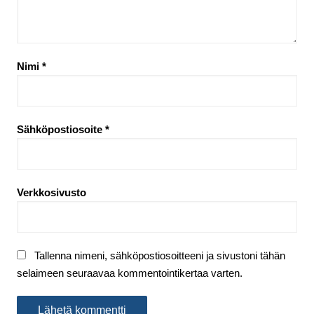
Nimi
*
Sähköpostiosoite
*
Verkkosivusto
Tallenna nimeni, sähköpostiosoitteeni ja sivustoni tähän
selaimeen seuraavaa kommentointikertaa varten.